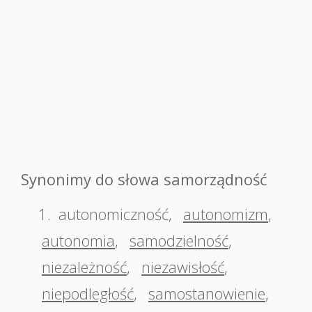
Synonimy do słowa samorządność
1.
autonomiczność
,
autonomizm
,
autonomia
,
samodzielność
,
niezależność
,
niezawisłość
,
niepodległość
,
samostanowienie
,