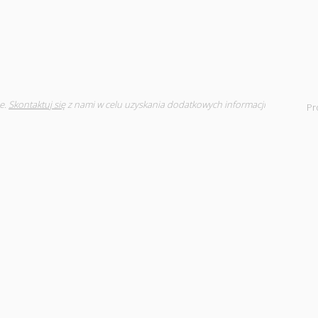
e.
Skontaktuj się
z nami w celu uzyskania dodatkowych informacji
Pr