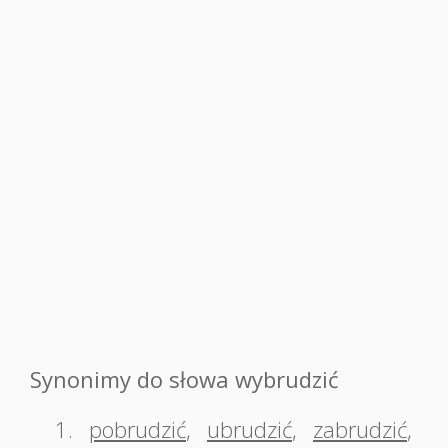
Synonimy do słowa wybrudzić
1.
pobrudzić
,
ubrudzić
,
zabrudzić
,